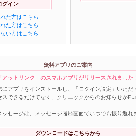
忘れた方はこちら
忘れた方はこちら
きない方はこちら
無料アプリのご案内
「アットリンク」のスマホアプリがリリースされました
末にアプリをインストールし、「ログイン設定」いただく
セスできるだけでなく、クリニックからのお知らせがPu
メッセージは、メッセージ履歴画面でいつでも振り返れ
ダウンロードはこちらから