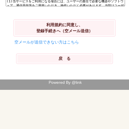
利用規約に同意し、
登録手続きへ（空メール送信）
空メールが送信できない方はこちら
Powered By @link