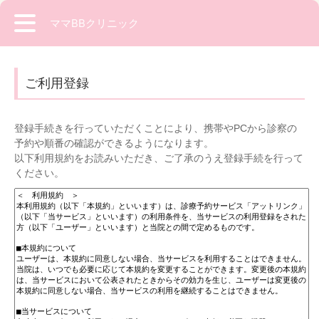
ママBBクリニック
ご利用登録
登録手続きを行っていただくことにより、携帯やPCから診察の
予約や順番の確認ができるようになります。
以下利用規約をお読みいただき、ご了承のうえ登録手続を行って
ください。