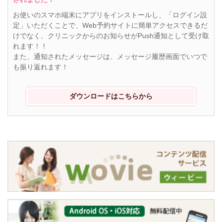
お使いのスマホ端末にアプリをインストールし、「ログイン設
定」いただくことで、Web予約サイトに簡単アクセスできるだ
けでなく、クリニックからのお知らせがPush通知として受け取
れます！！
また、通知されたメッセージは、メッセージ履歴画面でいつで
も振り返れます！
ダウンロードはこちらから