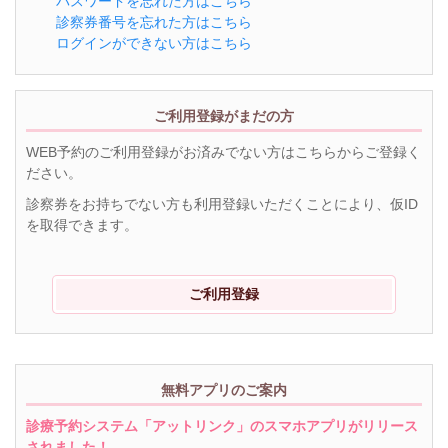
パスワードを忘れた方はこちら
診察券番号を忘れた方はこちら
ログインができない方はこちら
ご利用登録がまだの方
WEB予約のご利用登録がお済みでない方はこちらからご登録く
ださい。
診察券をお持ちでない方も利用登録いただくことにより、仮ID
を取得できます。
ご利用登録
無料アプリのご案内
診療予約システム「アットリンク」のスマホアプリがリリース
されました！