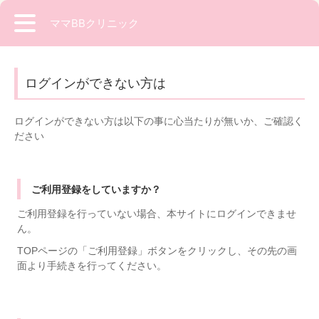
ママBBクリニック
ログインができない方は
ログインができない方は以下の事に心当たりが無いか、ご確認く
ださい
ご利用登録をしていますか？
ご利用登録を行っていない場合、本サイトにログインできませ
ん。
TOPページの「ご利用登録」ボタンをクリックし、その先の画
面より手続きを行ってください。