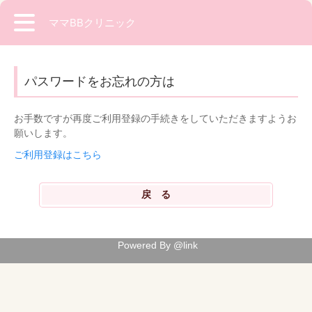
ママBBクリニック
パスワードをお忘れの方は
お手数ですが再度ご利用登録の手続きをしていただきますようお
願いします。
ご利用登録はこちら
Powered By @link