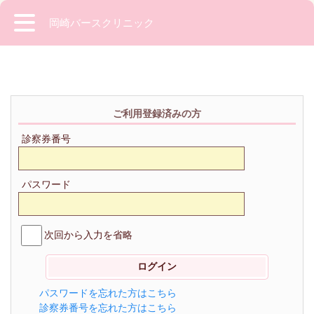
岡崎バースクリニック
ご利用登録済みの方
診察券番号
パスワード
次回から入力を省略
パスワードを忘れた方はこちら
診察券番号を忘れた方はこちら