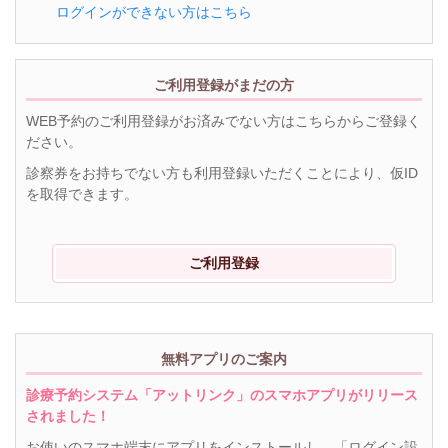
ログインができない方はこちら
ご利用登録がまだの方
WEB予約のご利用登録がお済みでない方はこちらからご登録く
ださい。
診察券をお持ちでない方も利用登録いただくことにより、仮ID
を取得できます。
ご利用登録
無料アプリのご案内
診療予約システム「アットリンク」のスマホアプリがリリース
されました！
お使いのスマホ端末にアプリをインストールし、「ログイン設