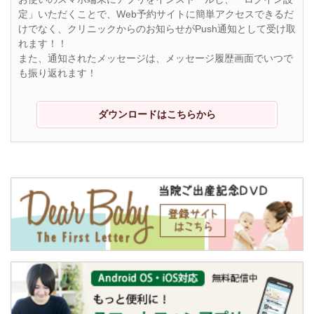
定」いただくことで、Web予約サイトに簡単アクセスできるだ
けでなく、クリニックからのお知らせがPush通知として受け取
れます！！
また、通知されたメッセージは、メッセージ履歴画面でいつで
も振り返れます！
ダウンロードはこちらから