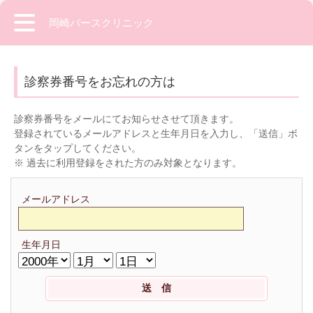
岡崎バースクリニック
診察券番号をお忘れの方は
診察券番号をメールにてお知らせさせて頂きます。
登録されているメールアドレスと生年月日を入力し、「送信」ボ
タンをタップしてください。
※ 過去に利用登録をされた方のみ対象となります。
メールアドレス
生年月日