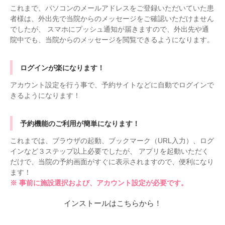
これまで、パソコンのメールアドレスをご登録いただいていた患
者様は、外出先で当院からのメッセージをご確認いただけません
でしたが、 スマホにプッシュ通知が届きますので、外出先や通
院中でも、当院からのメッセージを閲覧できるようになります。
ログインが楽になります！
アカウント設定を行う事で、予約サイトなどに自動でログインで
きるようになります！
予約機能のご利用が簡単になります！
これまでは、ブラウザの起動、ブックマーク（URL入力）、ログ
インなど３ステップ以上必要でしたが、 アプリを起動いただく
だけで、当院の予約画面がすぐに表示されますので、便利になり
ます！
※ 事前に施設選択および、アカウント設定が必要です。
インストールはこちらから！