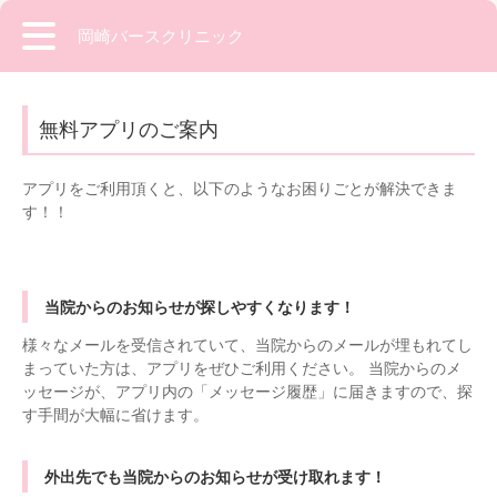
岡崎バースクリニック
無料アプリのご案内
アプリをご利用頂くと、以下のようなお困りごとが解決できま
す！！
当院からのお知らせが探しやすくなります！
様々なメールを受信されていて、当院からのメールが埋もれてし
まっていた方は、アプリをぜひご利用ください。 当院からのメ
ッセージが、アプリ内の「メッセージ履歴」に届きますので、探
す手間が大幅に省けます。
外出先でも当院からのお知らせが受け取れます！