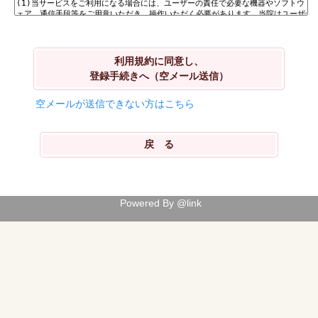
利用規約に同意し、
登録手続きへ（空メール送信）
空メールが送信できない方はこちら
Powered By @link