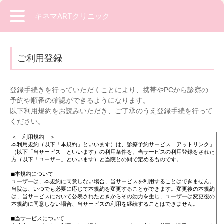
キネマARTクリニック
ご利用登録
登録手続きを行っていただくことにより、携帯やPCから診察の
予約や順番の確認ができるようになります。
以下利用規約をお読みいただき、ご了承のうえ登録手続を行って
ください。