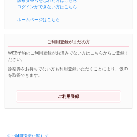
診察券番号を忘れた方はこちら
ログインができない方はこちら
ホームページはこちら
ご利用登録がまだの方
WEB予約のご利用登録がお済みでない方はこちらからご登録く
ださい。
診察券をお持ちでない方も利用登録いただくことにより、仮ID
を取得できます。
ご利用登録
※ご利用環境に関して