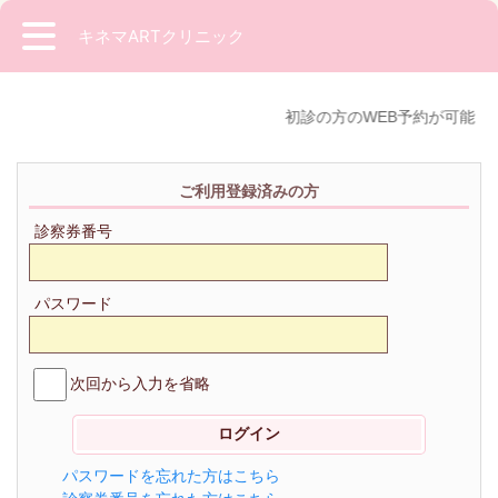
キネマARTクリニック
初診の方のWEB予約が可能に
ご利用登録済みの方
診察券番号
パスワード
次回から入力を省略
パスワードを忘れた方はこちら