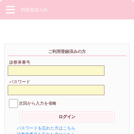
阿部産婦人科
ご利用登録済みの方
診察券番号
パスワード
次回から入力を省略
パスワードを忘れた方はこちら