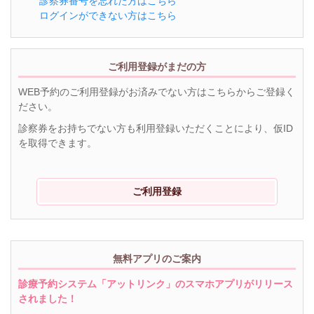
診察券番号を忘れた方はこちら
ログインができない方はこちら
ご利用登録がまだの方
WEB予約のご利用登録がお済みでない方はこちらからご登録く
ださい。
診察券をお持ちでない方も利用登録いただくことにより、仮ID
を取得できます。
ご利用登録
無料アプリのご案内
診療予約システム「アットリンク」のスマホアプリがリリース
されました！