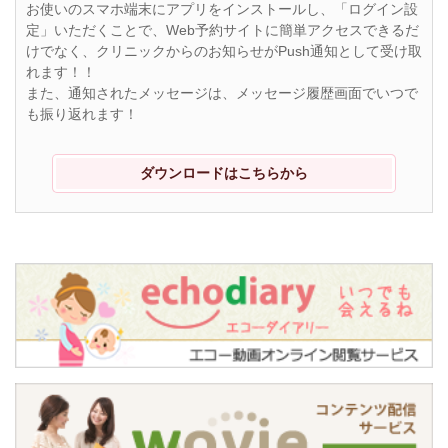
お使いのスマホ端末にアプリをインストールし、「ログイン設
定」いただくことで、Web予約サイトに簡単アクセスできるだ
けでなく、クリニックからのお知らせがPush通知として受け取
れます！！
また、通知されたメッセージは、メッセージ履歴画面でいつで
も振り返れます！
ダウンロードはこちらから