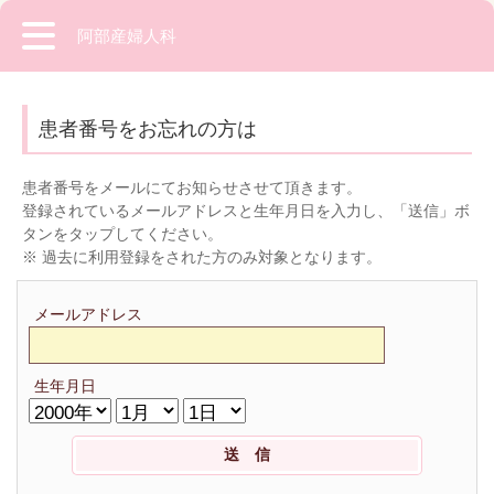
阿部産婦人科
患者番号をお忘れの方は
患者番号をメールにてお知らせさせて頂きます。
登録されているメールアドレスと生年月日を入力し、「送信」ボ
タンをタップしてください。
※ 過去に利用登録をされた方のみ対象となります。
メールアドレス
生年月日