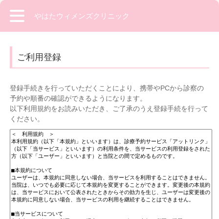
やはたウィメンズクリニック
ご利用登録
登録手続きを行っていただくことにより、携帯やPCから診察の
予約や順番の確認ができるようになります。
以下利用規約をお読みいただき、ご了承のうえ登録手続を行って
ください。