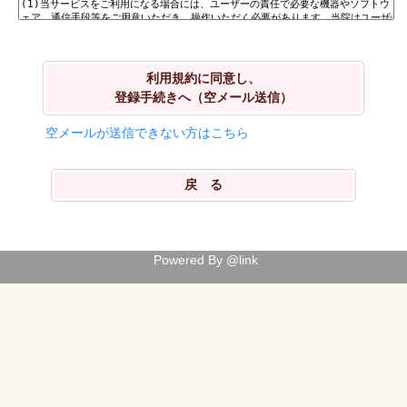
利用規約に同意し、
登録手続きへ（空メール送信）
空メールが送信できない方はこちら
Powered By @link