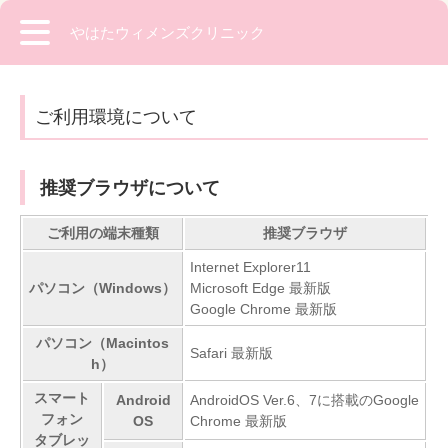
やはたウィメンズクリニック
ご利用環境について
推奨ブラウザについて
ご利用の端末種類
推奨ブラウザ
Internet Explorer11
パソコン（Windows）
Microsoft Edge 最新版
Google Chrome 最新版
パソコン（Macintos
Safari 最新版
h）
スマート
Android
AndroidOS Ver.6、7に搭載のGoogle
フォン
OS
Chrome 最新版
タブレッ