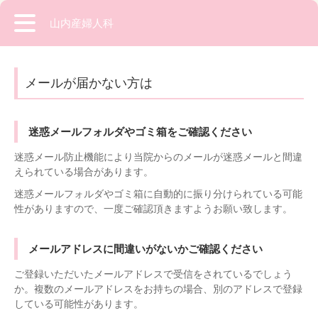
山内産婦人科
メールが届かない方は
迷惑メールフォルダやゴミ箱をご確認ください
迷惑メール防止機能により当院からのメールが迷惑メールと間違
えられている場合があります。
迷惑メールフォルダやゴミ箱に自動的に振り分けられている可能
性がありますので、一度ご確認頂きますようお願い致します。
メールアドレスに間違いがないかご確認ください
ご登録いただいたメールアドレスで受信をされているでしょう
か。複数のメールアドレスをお持ちの場合、別のアドレスで登録
している可能性があります。