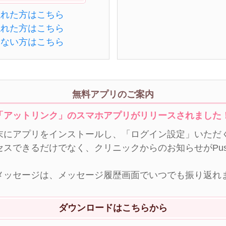
忘れた方はこちら
忘れた方はこちら
きない方はこちら
無料アプリのご案内
「アットリンク」のスマホアプリがリリースされました
末にアプリをインストールし、「ログイン設定」いただく
セスできるだけでなく、クリニックからのお知らせがPu
メッセージは、メッセージ履歴画面でいつでも振り返れ
ダウンロードはこちらから