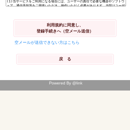
利用規約に同意し、
登録手続きへ（空メール送信）
空メールが送信できない方はこちら
Powered By @link