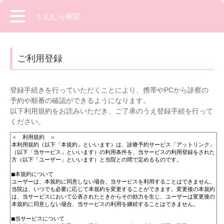
うえむら病院
ご利用登録
登録手続きを行っていただくことにより、携帯やPCから診察の
予約や順番の確認ができるようになります。
以下利用規約をお読みいただき、ご了承のうえ登録手続を行って
ください。