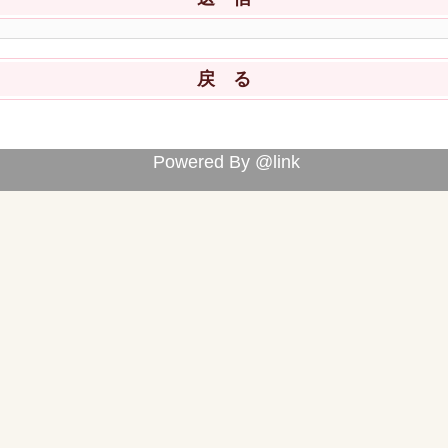
Powered By @link