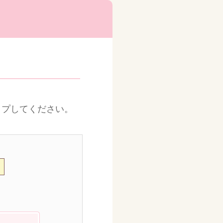
ップしてください。