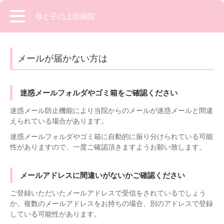
母と子の上田病院
メールが届かない方は
迷惑メールフォルダやゴミ箱をご確認ください
迷惑メール防止機能により当院からのメールが迷惑メールと間違
えられている場合があります。
迷惑メールフォルダやゴミ箱に自動的に振り分けられている可能
性がありますので、一度ご確認頂きますようお願い致します。
メールアドレスに間違いがないかご確認ください
ご登録いただいたメールアドレスで受信をされているでしょう
か。複数のメールアドレスをお持ちの場合、別のアドレスで登録
している可能性があります。