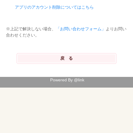
アプリのアカウント削除についてはこちら
※上記で解決しない場合、
「お問い合わせフォーム」
よりお問い
合わせください。
Powered By @link