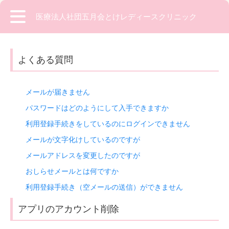
医療法人社団五月会とけレディースクリニック
よくある質問
メールが届きません
パスワードはどのようにして入手できますか
利用登録手続きをしているのにログインできません
メールが文字化けしているのですが
メールアドレスを変更したのですが
おしらせメールとは何ですか
利用登録手続き（空メールの送信）ができません
アプリのアカウント削除