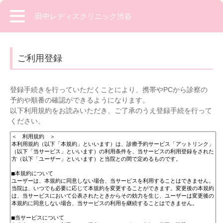
田中レディスクリニック渋谷
ご利用登録
登録手続きを行っていただくことにより、携帯やPCから診察の
予約や順番の確認ができるようになります。
以下利用規約をお読みいただき、ご了承のうえ登録手続を行って
ください。