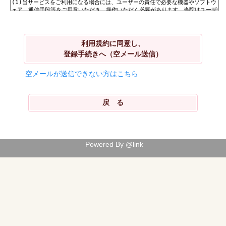
利用規約に同意し、
登録手続きへ（空メール送信）
空メールが送信できない方はこちら
Powered By @link