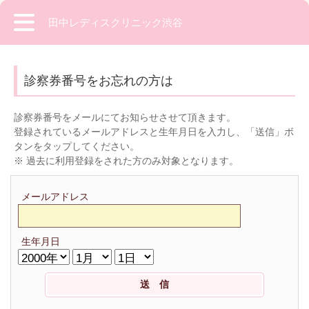
田中レディスクリニック渋谷
診察券番号をお忘れの方は
診察券番号をメールにてお知らせさせて頂きます。
登録されているメールアドレスと生年月日を入力し、「送信」ボ
タンをタップしてください。
※ 過去に利用登録をされた方のみ対象となります。
メールアドレス
生年月日