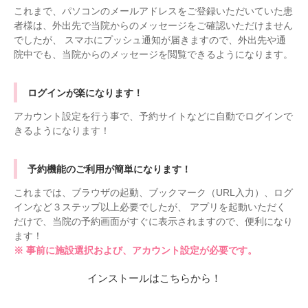
これまで、パソコンのメールアドレスをご登録いただいていた患
者様は、外出先で当院からのメッセージをご確認いただけません
でしたが、 スマホにプッシュ通知が届きますので、外出先や通
院中でも、当院からのメッセージを閲覧できるようになります。
ログインが楽になります！
アカウント設定を行う事で、予約サイトなどに自動でログインで
きるようになります！
予約機能のご利用が簡単になります！
これまでは、ブラウザの起動、ブックマーク（URL入力）、ログ
インなど３ステップ以上必要でしたが、 アプリを起動いただく
だけで、当院の予約画面がすぐに表示されますので、便利になり
ます！
※ 事前に施設選択および、アカウント設定が必要です。
インストールはこちらから！