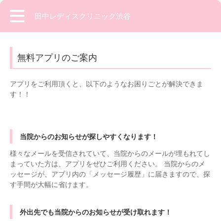
田中レディスクリニック渋谷
無料アプリのご案内
アプリをご利用頂くと、以下のようなお困りごとが解決できま
す！！
当院からのお知らせが探しやすくなります！
様々なメールを受信されていて、当院からのメールが埋もれてし
まっていた方は、アプリをぜひご利用ください。 当院からのメ
ッセージが、アプリ内の「メッセージ履歴」に届きますので、探
す手間が大幅に省けます。
外出先でも当院からのお知らせが受け取れます！