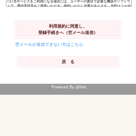
利用規約に同意し、
登録手続きへ（空メール送信）
空メールが送信できない方はこちら
Powered By @link