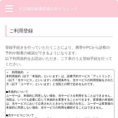
大正病院附属産婦人科クリニック
ご利用登録
登録手続きを行っていただくことにより、携帯やPCから診察の
予約や順番の確認ができるようになります。
以下利用規約をお読みいただき、ご了承のうえ登録手続を行って
ください。