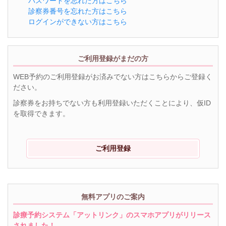
パスワードを忘れた方はこちら
診察券番号を忘れた方はこちら
ログインができない方はこちら
ご利用登録がまだの方
WEB予約のご利用登録がお済みでない方はこちらからご登録く
ださい。
診察券をお持ちでない方も利用登録いただくことにより、仮ID
を取得できます。
ご利用登録
無料アプリのご案内
診療予約システム「アットリンク」のスマホアプリがリリース
されました！