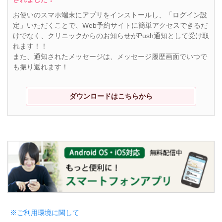
お使いのスマホ端末にアプリをインストールし、「ログイン設
定」いただくことで、Web予約サイトに簡単アクセスできるだ
けでなく、クリニックからのお知らせがPush通知として受け取
れます！！
また、通知されたメッセージは、メッセージ履歴画面でいつで
も振り返れます！
ダウンロードはこちらから
※ご利用環境に関して