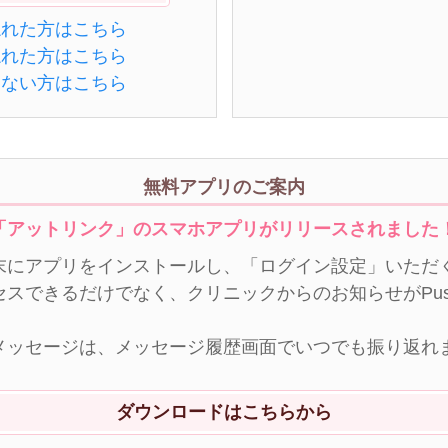
忘れた方はこちら
忘れた方はこちら
きない方はこちら
無料アプリのご案内
「アットリンク」のスマホアプリがリリースされました
末にアプリをインストールし、「ログイン設定」いただく
セスできるだけでなく、クリニックからのお知らせがPu
メッセージは、メッセージ履歴画面でいつでも振り返れ
ダウンロードはこちらから