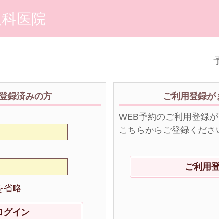
人科医院
予
登録済みの方
ご利用登録が
WEB予約のご利用登録
こちらからご登録くださ
ご利用
を省略