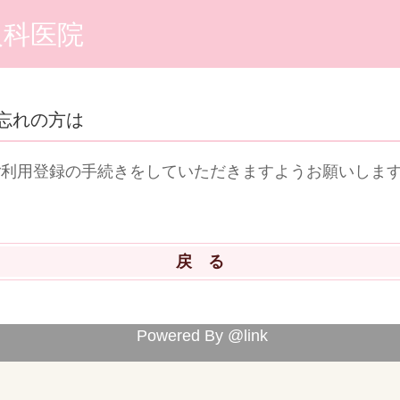
人科医院
忘れの方は
ご利用登録の手続きをしていただきますようお願いしま
ら
Powered By @link