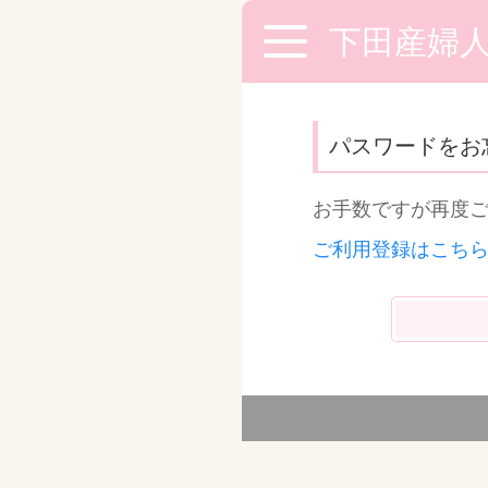
下田産婦
パスワードをお
お手数ですが再度
ご利用登録はこち