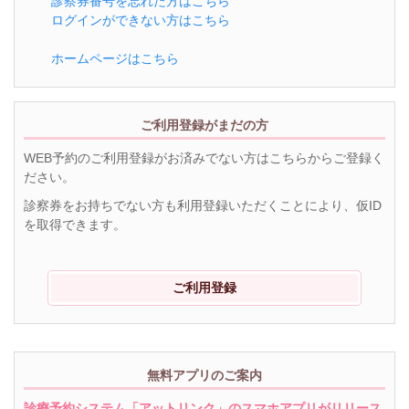
診察券番号を忘れた方はこちら
ログインができない方はこちら
ホームページはこちら
ご利用登録がまだの方
WEB予約のご利用登録がお済みでない方はこちらからご登録く
ださい。
診察券をお持ちでない方も利用登録いただくことにより、仮ID
を取得できます。
ご利用登録
無料アプリのご案内
診療予約システム「アットリンク」のスマホアプリがリリース