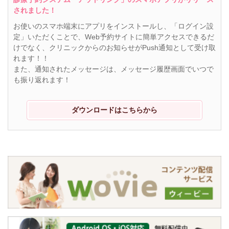
されました！
お使いのスマホ端末にアプリをインストールし、「ログイン設
定」いただくことで、Web予約サイトに簡単アクセスできるだ
けでなく、クリニックからのお知らせがPush通知として受け取
れます！！
また、通知されたメッセージは、メッセージ履歴画面でいつで
も振り返れます！
ダウンロードはこちらから