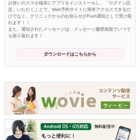
お使いのスマホ端末にアプリをインストールし、「ログイン設
定」いただくことで、Web予約サイトに簡単アクセスできるだ
けでなく、クリニックからのお知らせがPush通知として受け取
れます！！
また、通知されたメッセージは、メッセージ履歴画面でいつで
も振り返れます！
ダウンロードはこちらから