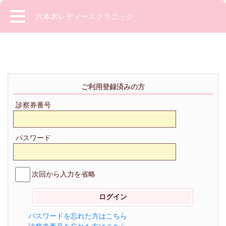
六本木レディースクリニック
ご利用登録済みの方
診察券番号
パスワード
次回から入力を省略
パスワードを忘れた方はこちら