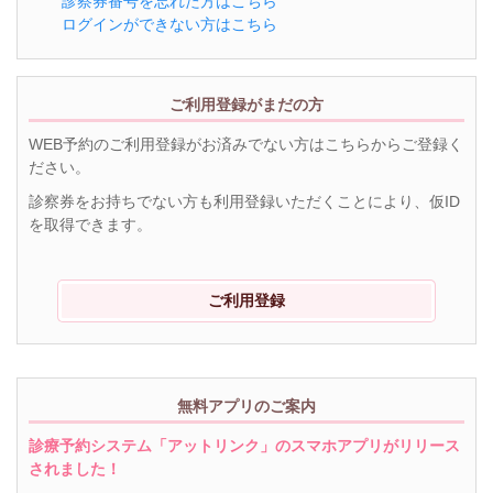
診察券番号を忘れた方はこちら
ログインができない方はこちら
ご利用登録がまだの方
WEB予約のご利用登録がお済みでない方はこちらからご登録く
ださい。
診察券をお持ちでない方も利用登録いただくことにより、仮ID
を取得できます。
ご利用登録
無料アプリのご案内
診療予約システム「アットリンク」のスマホアプリがリリース
されました！