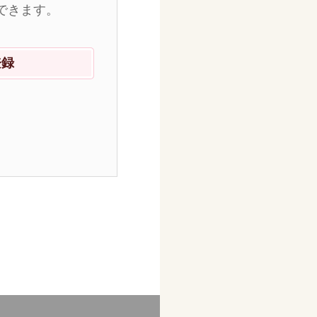
できます。
登録