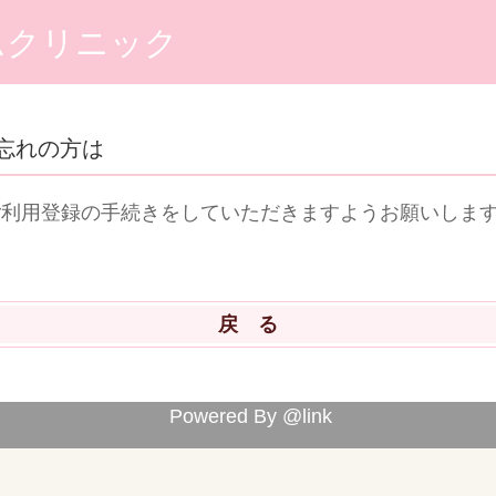
ムクリニック
忘れの方は
ご利用登録の手続きをしていただきますようお願いしま
ら
Powered By @link