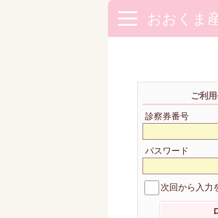
おおくま
ご利用
診察券番号
パスワード
次回から入力