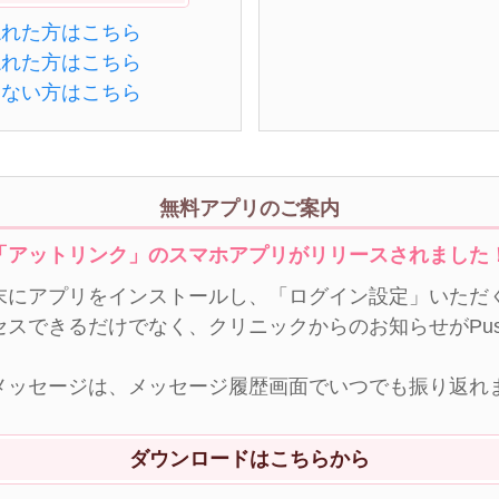
忘れた方はこちら
忘れた方はこちら
きない方はこちら
無料アプリのご案内
「アットリンク」のスマホアプリがリリースされました
末にアプリをインストールし、「ログイン設定」いただく
セスできるだけでなく、クリニックからのお知らせがPu
メッセージは、メッセージ履歴画面でいつでも振り返れ
ダウンロードはこちらから