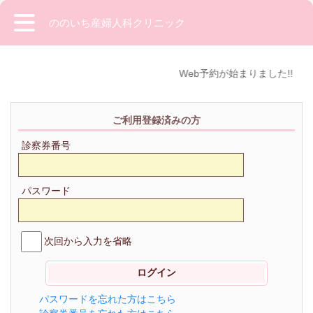
ののいち産婦人科クリニック
Web予約が始まりました!!
ご利用登録済みの方
診察券番号
パスワード
次回から入力を省略
パスワードを忘れた方はこちら