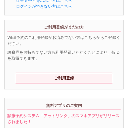
診察券番号を忘れた方はこちら
ログインができない方はこちら
ご利用登録がまだの方
WEB予約のご利用登録がお済みでない方はこちらからご登録く
ださい。
診察券をお持ちでない方も利用登録いただくことにより、仮ID
を取得できます。
ご利用登録
無料アプリのご案内
診療予約システム「アットリンク」のスマホアプリがリリース
されました！