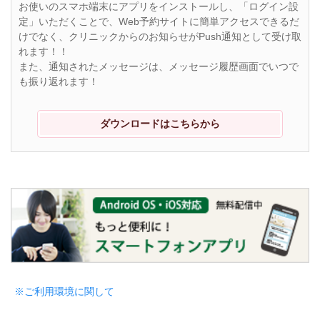
お使いのスマホ端末にアプリをインストールし、「ログイン設
定」いただくことで、Web予約サイトに簡単アクセスできるだ
けでなく、クリニックからのお知らせがPush通知として受け取
れます！！
また、通知されたメッセージは、メッセージ履歴画面でいつで
も振り返れます！
ダウンロードはこちらから
※ご利用環境に関して