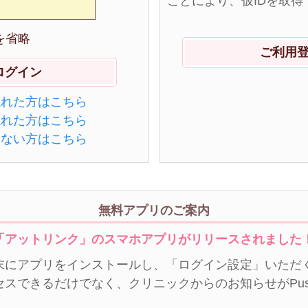
ことにより、仮IDを取得
を省略
ご利用
忘れた方はこちら
忘れた方はこちら
きない方はこちら
無料アプリのご案内
「アットリンク」のスマホアプリがリリースされました
末にアプリをインストールし、「ログイン設定」いただく
セスできるだけでなく、クリニックからのお知らせがPu