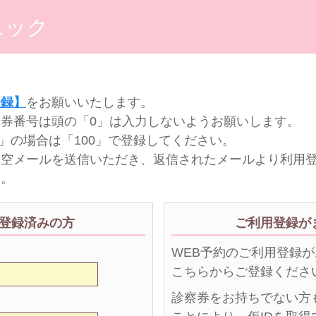
ニック
登録】
をお願いいたします。
券番号は頭の「0」は入力しないようお願いします。
0」の場合は「100」で登録してください。
り空メールを送信いただき、返信されたメールより利用
い。
登録済みの方
ご利用登録が
WEB予約のご利用登録
こちらからご登録くださ
診察券をお持ちでない方