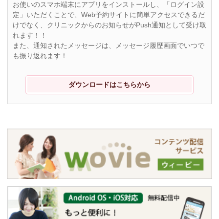
お使いのスマホ端末にアプリをインストールし、「ログイン設
定」いただくことで、Web予約サイトに簡単アクセスできるだ
けでなく、クリニックからのお知らせがPush通知として受け取
れます！！
また、通知されたメッセージは、メッセージ履歴画面でいつで
も振り返れます！
ダウンロードはこちらから