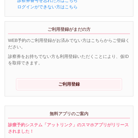
診察券番号を忘れた方はこちら
ログインができない方はこちら
ご利用登録がまだの方
WEB予約のご利用登録がお済みでない方はこちらからご登録く
ださい。
診察券をお持ちでない方も利用登録いただくことにより、仮ID
を取得できます。
ご利用登録
無料アプリのご案内
診療予約システム「アットリンク」のスマホアプリがリリース
されました！