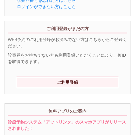
診察券番号を忘れた方はこちら
ログインができない方はこちら
ご利用登録がまだの方
WEB予約のご利用登録がお済みでない方はこちらからご登録く
ださい。
診察券をお持ちでない方も利用登録いただくことにより、仮ID
を取得できます。
ご利用登録
無料アプリのご案内
診療予約システム「アットリンク」のスマホアプリがリリース
されました！