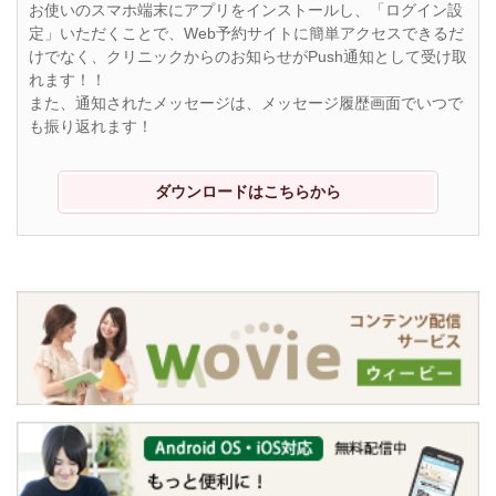
お使いのスマホ端末にアプリをインストールし、「ログイン設
定」いただくことで、Web予約サイトに簡単アクセスできるだ
けでなく、クリニックからのお知らせがPush通知として受け取
れます！！
また、通知されたメッセージは、メッセージ履歴画面でいつで
も振り返れます！
ダウンロードはこちらから