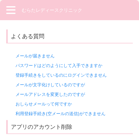
むらたレディースクリニック
よくある質問
メールが届きません
パスワードはどのようにして入手できますか
登録手続きをしているのにログインできません
メールが文字化けしているのですが
メールアドレスを変更したのですが
おしらせメールって何ですか
利用登録手続き(空メールの送信)ができません
アプリのアカウント削除