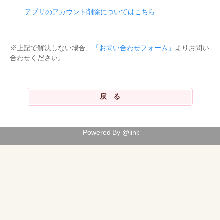
アプリのアカウント削除についてはこちら
※上記で解決しない場合、
「お問い合わせフォーム」
よりお問い
合わせください。
Powered By @link