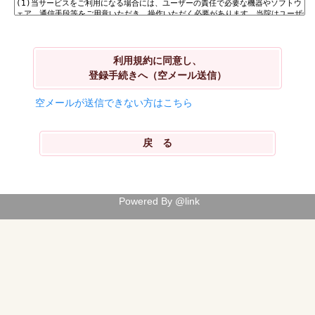
利用規約に同意し、
登録手続きへ（空メール送信）
空メールが送信できない方はこちら
Powered By @link