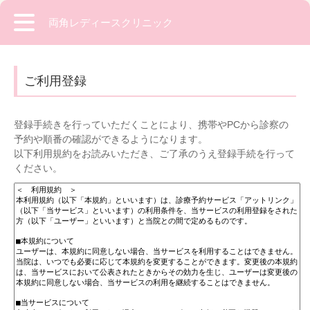
両角レディースクリニック
ご利用登録
登録手続きを行っていただくことにより、携帯やPCから診察の
予約や順番の確認ができるようになります。
以下利用規約をお読みいただき、ご了承のうえ登録手続を行って
ください。