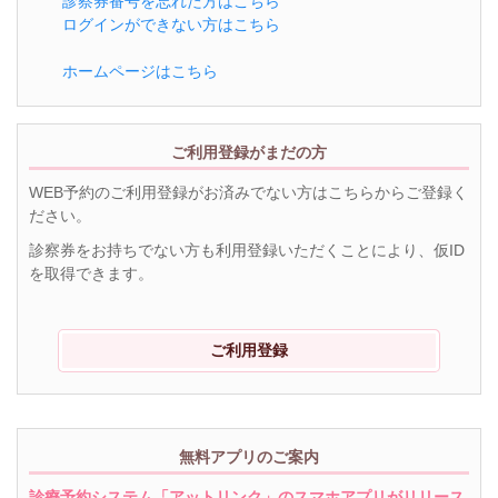
診察券番号を忘れた方はこちら
ログインができない方はこちら
ホームページはこちら
ご利用登録がまだの方
WEB予約のご利用登録がお済みでない方はこちらからご登録く
ださい。
診察券をお持ちでない方も利用登録いただくことにより、仮ID
を取得できます。
ご利用登録
無料アプリのご案内
診療予約システム「アットリンク」のスマホアプリがリリース