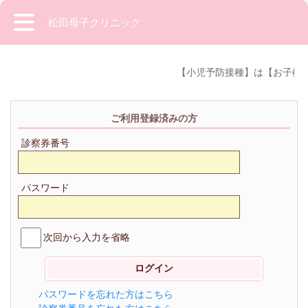
松田母子クリニック
【小児予防接種】は【お子様
ご利用登録済みの方
診察券番号
パスワード
次回から入力を省略
パスワードを忘れた方はこちら