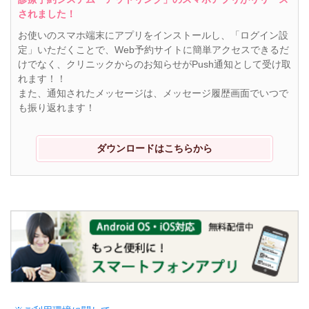
されました！
お使いのスマホ端末にアプリをインストールし、「ログイン設
定」いただくことで、Web予約サイトに簡単アクセスできるだ
けでなく、クリニックからのお知らせがPush通知として受け取
れます！！
また、通知されたメッセージは、メッセージ履歴画面でいつで
も振り返れます！
ダウンロードはこちらから