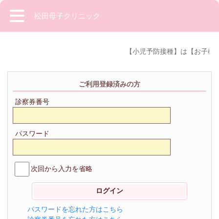
松田母子クリニック
【小児予防接種】は【お子様
ご利用登録済みの方
診察券番号
パスワード
次回から入力を省略
パスワードを忘れた方はこちら