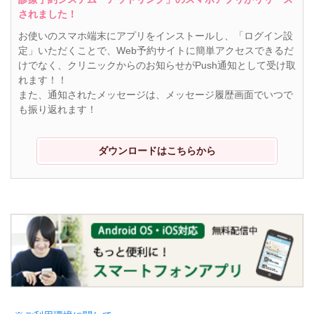
されました！
お使いのスマホ端末にアプリをインストールし、「ログイン設
定」いただくことで、Web予約サイトに簡単アクセスできるだ
けでなく、クリニックからのお知らせがPush通知として受け取
れます！！
また、通知されたメッセージは、メッセージ履歴画面でいつで
も振り返れます！
ダウンロードはこちらから