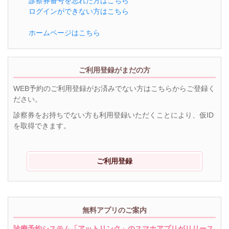
診察券番号を忘れた方はこちら
ログインができない方はこちら
ホームページはこちら
ご利用登録がまだの方
WEB予約のご利用登録がお済みでない方はこちらからご登録く
ださい。
診察券をお持ちでない方も利用登録いただくことにより、仮ID
を取得できます。
ご利用登録
無料アプリのご案内
診療予約システム「アットリンク」のスマホアプリがリリース