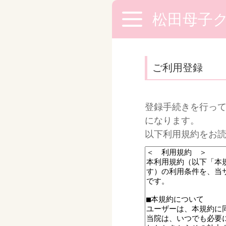
松田母子
ご利用登録
登録手続きを行って
になります。
以下利用規約をお