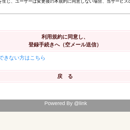
利用規約に同意し、
登録手続きへ（空メール送信）
できない方はこちら
Powered By @link