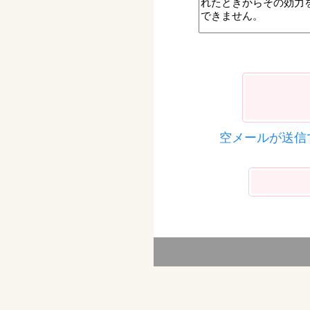
空メールが送信