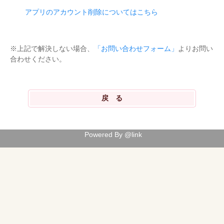
アプリのアカウント削除についてはこちら
※上記で解決しない場合、
「お問い合わせフォーム」
よりお問い
合わせください。
Powered By @link