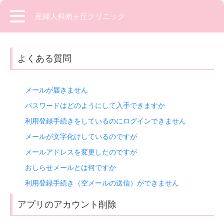
産婦人科南ヶ丘クリニック
よくある質問
メールが届きません
パスワードはどのようにして入手できますか
利用登録手続きをしているのにログインできません
メールが文字化けしているのですが
メールアドレスを変更したのですが
おしらせメールとは何ですか
利用登録手続き（空メールの送信）ができません
アプリのアカウント削除