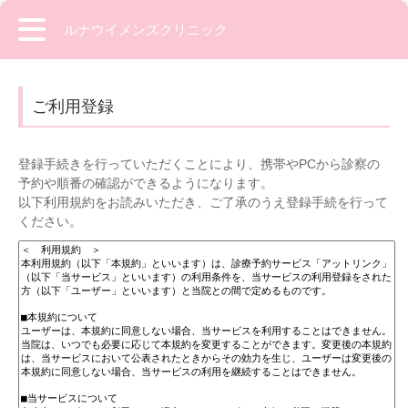
ルナウイメンズクリニック
ご利用登録
登録手続きを行っていただくことにより、携帯やPCから診察の
予約や順番の確認ができるようになります。
以下利用規約をお読みいただき、ご了承のうえ登録手続を行って
ください。