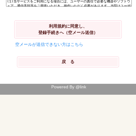
利用規約に同意し、
登録手続きへ（空メール送信）
空メールが送信できない方はこちら
Powered By @link