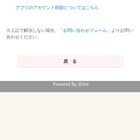
アプリのアカウント削除についてはこちら
※上記で解決しない場合、
「お問い合わせフォーム」
よりお問い
合わせください。
Powered By @link