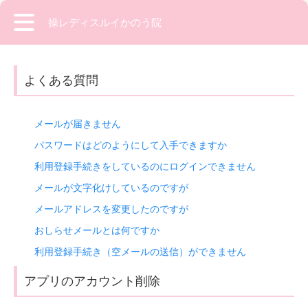
操レディスルイかのう院
よくある質問
メールが届きません
パスワードはどのようにして入手できますか
利用登録手続きをしているのにログインできません
メールが文字化けしているのですが
メールアドレスを変更したのですが
おしらせメールとは何ですか
利用登録手続き（空メールの送信）ができません
アプリのアカウント削除