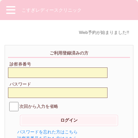
こすぎレディースクリニック
Web予約が始まりました!!
ご利用登録済みの方
診察券番号
パスワード
次回から入力を省略
パスワードを忘れた方はこちら