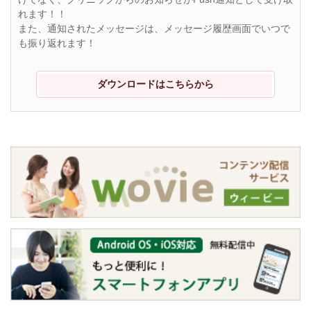
れます！！
また、通知されたメッセージは、メッセージ履歴画面でいつで
も振り返れます！
ダウンロードはこちらから