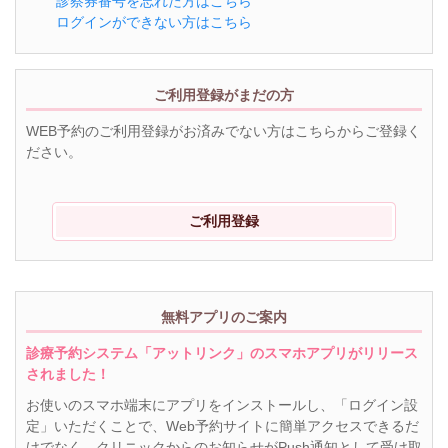
診察券番号を忘れた方はこちら
ログインができない方はこちら
ご利用登録がまだの方
WEB予約のご利用登録がお済みでない方はこちらからご登録く
ださい。
ご利用登録
無料アプリのご案内
診療予約システム「アットリンク」のスマホアプリがリリース
されました！
お使いのスマホ端末にアプリをインストールし、「ログイン設
定」いただくことで、Web予約サイトに簡単アクセスできるだ
けでなく、クリニックからのお知らせがPush通知として受け取