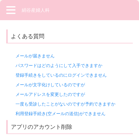
絹谷産婦人科
よくある質問
メールが届きません
パスワードはどのようにして入手できますか
登録手続きをしているのにログインできません
メールが文字化けしているのですが
メールアドレスを変更したのですが
一度も受診したことがないのですが予約できますか
利用登録手続き(空メールの送信)ができません
アプリのアカウント削除