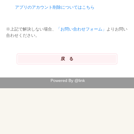
アプリのアカウント削除についてはこちら
※上記で解決しない場合、
「お問い合わせフォーム」
よりお問い
合わせください。
Powered By @link