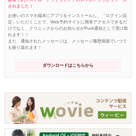
されました！
お使いのスマホ端末にアプリをインストールし、「ログイン設
定」いただくことで、Web予約サイトに簡単アクセスできるだ
けでなく、クリニックからのお知らせがPush通知として受け取
れます！！
また、通知されたメッセージは、メッセージ履歴画面でいつで
も振り返れます！
ダウンロードはこちらから