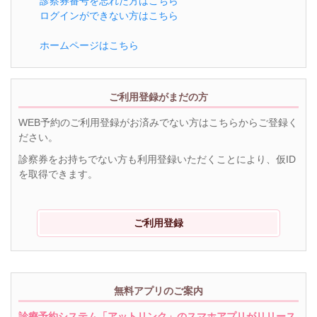
診察券番号を忘れた方はこちら
ログインができない方はこちら
ホームページはこちら
ご利用登録がまだの方
WEB予約のご利用登録がお済みでない方はこちらからご登録く
ださい。
診察券をお持ちでない方も利用登録いただくことにより、仮ID
を取得できます。
ご利用登録
無料アプリのご案内
診療予約システム「アットリンク」のスマホアプリがリリース