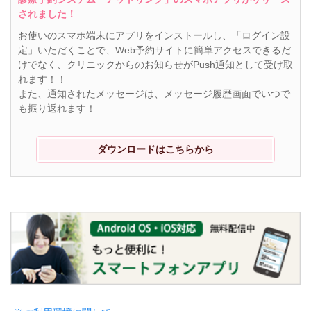
されました！
お使いのスマホ端末にアプリをインストールし、「ログイン設
定」いただくことで、Web予約サイトに簡単アクセスできるだ
けでなく、クリニックからのお知らせがPush通知として受け取
れます！！
また、通知されたメッセージは、メッセージ履歴画面でいつで
も振り返れます！
ダウンロードはこちらから