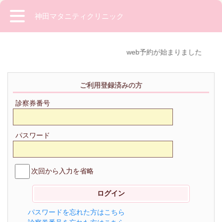
神田マタニティクリニック
web予約が始まりました
ご利用登録済みの方
診察券番号
パスワード
次回から入力を省略
パスワードを忘れた方はこちら