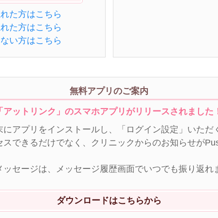
忘れた方はこちら
忘れた方はこちら
きない方はこちら
無料アプリのご案内
「アットリンク」のスマホアプリがリリースされました
末にアプリをインストールし、「ログイン設定」いただく
セスできるだけでなく、クリニックからのお知らせがPu
メッセージは、メッセージ履歴画面でいつでも振り返れ
ダウンロードはこちらから