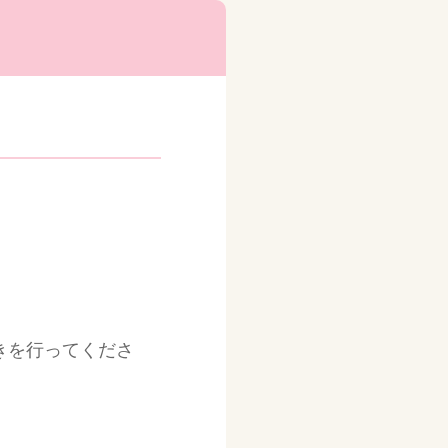
きを行ってくださ