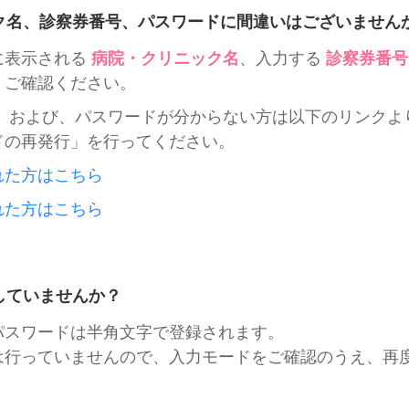
ク名、診察券番号、パスワードに間違いはございません
に表示される
病院・クリニック名
、入力する
診察券番号
、ご確認ください。
号、および、パスワードが分からない方は以下のリンクよ
ドの再発行」を行ってください。
れた方はこちら
れた方はこちら
していませんか？
パスワードは半角文字で登録されます。
は行っていませんので、入力モードをご確認のうえ、再度